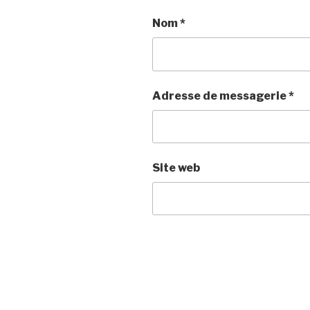
Nom
*
Adresse de messagerie
*
Site web