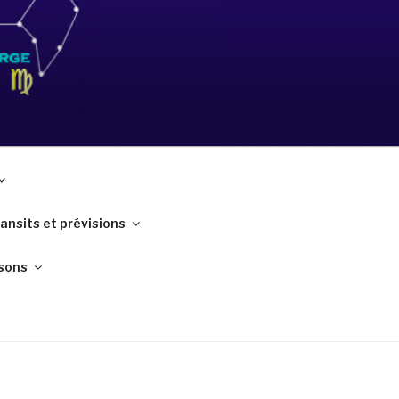
ansits et prévisions
sons