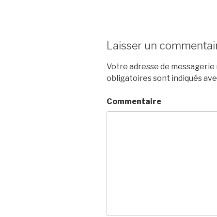
Laisser un commentai
Votre adresse de messagerie n
obligatoires sont indiqués av
Commentaire