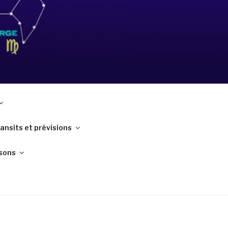
ansits et prévisions
sons