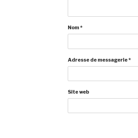
Nom
*
Adresse de messagerie
*
Site web