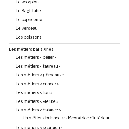
Le scorpion
Le Sagittaire
Le capricorne
Le verseau
Les poissons
Les métiers par signes
Les métiers « bélier »
Les métiers « taureau »
Les métiers « gémeaux »
Les métiers « cancer »
Les métiers « lion »
Les métiers « vierge »
Les métiers « balance »
Un métier « balance » : décoratrice d’intérieur
Les métiers « scorpion »