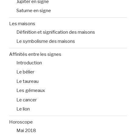
Jupiter en signe
Saturne en signe
Les maisons
Définition et signification des maisons
Le symbolisme des maisons
Affinités entre les signes
Introduction
Le bélier
Le taureau
Les gémeaux
Le cancer
Le lion
Horoscope
Mai 2018