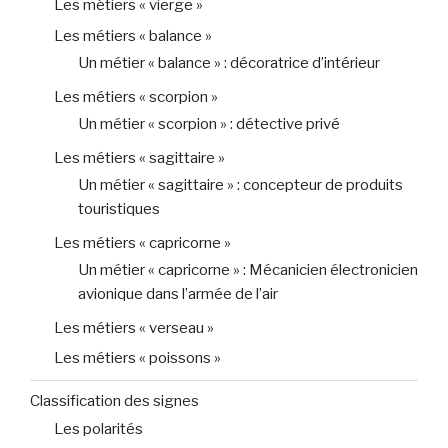
Les métiers « vierge »
Les métiers « balance »
Un métier « balance » : décoratrice d’intérieur
Les métiers « scorpion »
Un métier « scorpion » : détective privé
Les métiers « sagittaire »
Un métier « sagittaire » : concepteur de produits
touristiques
Les métiers « capricorne »
Un métier « capricorne » : Mécanicien électronicien
avionique dans l’armée de l’air
Les métiers « verseau »
Les métiers « poissons »
Classification des signes
Les polarités