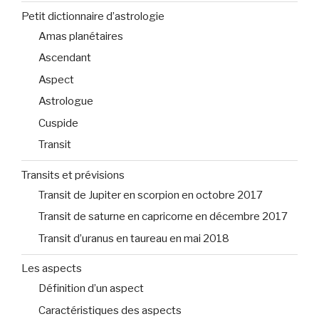
Petit dictionnaire d’astrologie
Amas planétaires
Ascendant
Aspect
Astrologue
Cuspide
Transit
Transits et prévisions
Transit de Jupiter en scorpion en octobre 2017
Transit de saturne en capricorne en décembre 2017
Transit d’uranus en taureau en mai 2018
Les aspects
Définition d’un aspect
Caractéristiques des aspects