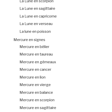
La Lune en scorpion
La Lune en sagittaire
La Lune en capricorne
La Lune en verseau
La lune en poisson
Mercure en signes
Mercure en bélier
Mercure en taureau
Mercure en gémeaux
Mercure en cancer
Mercure en lion
Mercure en vierge
Mercure en balance
Mercure en scorpion
Mercure en sagittaire