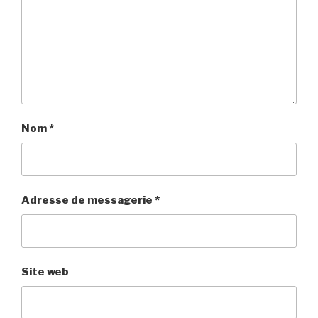
Nom
*
Adresse de messagerie
*
Site web