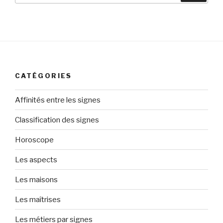
:
CATÉGORIES
Affinités entre les signes
Classification des signes
Horoscope
Les aspects
Les maisons
Les maîtrises
Les métiers par signes