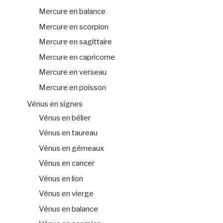
Mercure en balance
Mercure en scorpion
Mercure en sagittaire
Mercure en capricorne
Mercure en verseau
Mercure en poisson
Vénus en signes
Vénus en bélier
Vénus en taureau
Vénus en gémeaux
Vénus en cancer
Vénus en lion
Vénus en vierge
Vénus en balance