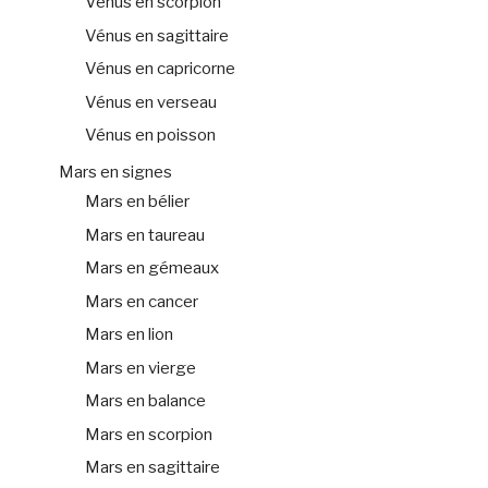
Vénus en scorpion
Vénus en sagittaire
Vénus en capricorne
Vénus en verseau
Vénus en poisson
Mars en signes
Mars en bélier
Mars en taureau
Mars en gémeaux
Mars en cancer
Mars en lion
Mars en vierge
Mars en balance
Mars en scorpion
Mars en sagittaire