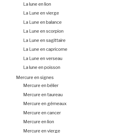
La lune en lion
La Lune en vierge
La Lune en balance
La Lune en scorpion
La Lune en sagittaire
La Lune en capricorne
La Lune en verseau
La lune en poisson
Mercure en signes
Mercure en bélier
Mercure en taureau
Mercure en gémeaux
Mercure en cancer
Mercure en lion
Mercure en vierge