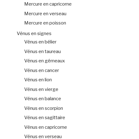
Mercure en capricorne
Mercure en verseau
Mercure en poisson
Vénus en signes
Vénus en bélier
Vénus en taureau
Vénus en gémeaux
Vénus en cancer
Vénus en lion
Vénus en vierge
Vénus en balance
Vénus en scorpion
Vénus en sagittaire
Vénus en capricorne
Vénus en verseau