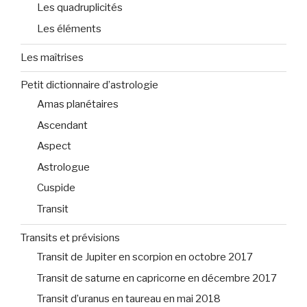
Les quadruplicités
Les éléments
Les maîtrises
Petit dictionnaire d’astrologie
Amas planétaires
Ascendant
Aspect
Astrologue
Cuspide
Transit
Transits et prévisions
Transit de Jupiter en scorpion en octobre 2017
Transit de saturne en capricorne en décembre 2017
Transit d’uranus en taureau en mai 2018