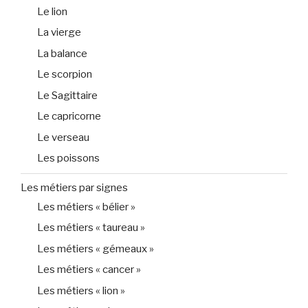
Le lion
La vierge
La balance
Le scorpion
Le Sagittaire
Le capricorne
Le verseau
Les poissons
Les métiers par signes
Les métiers « bélier »
Les métiers « taureau »
Les métiers « gémeaux »
Les métiers « cancer »
Les métiers « lion »