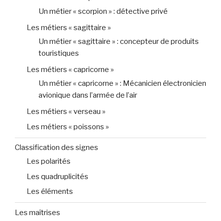
Un métier « scorpion » : détective privé
Les métiers « sagittaire »
Un métier « sagittaire » : concepteur de produits
touristiques
Les métiers « capricorne »
Un métier « capricorne » : Mécanicien électronicien
avionique dans l’armée de l’air
Les métiers « verseau »
Les métiers « poissons »
Classification des signes
Les polarités
Les quadruplicités
Les éléments
Les maîtrises