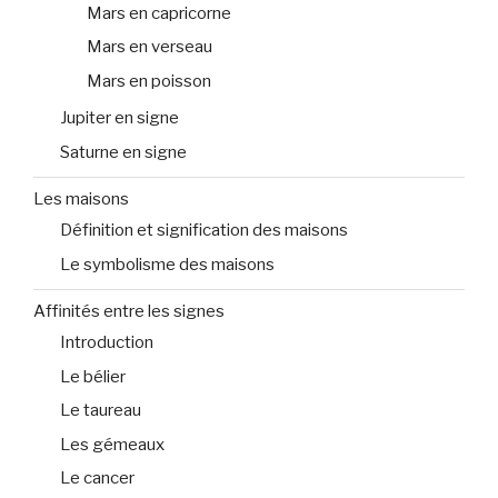
Mars en capricorne
Mars en verseau
Mars en poisson
Jupiter en signe
Saturne en signe
Les maisons
Définition et signification des maisons
Le symbolisme des maisons
Affinités entre les signes
Introduction
Le bélier
Le taureau
Les gémeaux
Le cancer