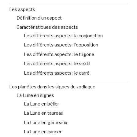
Les aspects
Définition d’un aspect
Caractéristiques des aspects
Les différents aspects : la conjonction
Les différents aspects : l’opposition
Les différents aspects : le trigone
Les différents aspects : le sextil
Les différents aspects : le carré
Les planètes dans les signes du zodiaque
La Lune en signes
La Lune en bélier
La Lune en taureau
La Lune en gémeaux
La Lune en cancer