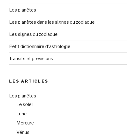
Les planètes
Les planètes dans les signes du zodiaque
Les signes du zodiaque
Petit dictionnaire d'astrologie
Transits et prévisions
LES ARTICLES
Les planètes
Le soleil
Lune
Mercure
Vénus