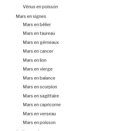
Vénus en poisson
Mars en signes
Mars en bélier
Mars en taureau
Mars en gémeaux
Mars en cancer
Mars en lion
Mars en vierge
Mars en balance
Mars en scorpion
Mars en sagittaire
Mars en capricorne
Mars en verseau
Mars en poisson