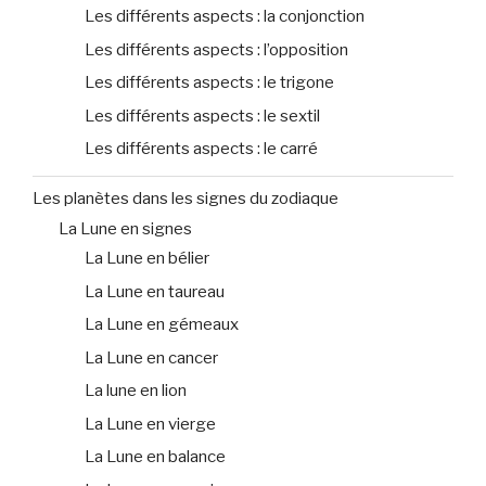
Les différents aspects : la conjonction
Les différents aspects : l’opposition
Les différents aspects : le trigone
Les différents aspects : le sextil
Les différents aspects : le carré
Les planètes dans les signes du zodiaque
La Lune en signes
La Lune en bélier
La Lune en taureau
La Lune en gémeaux
La Lune en cancer
La lune en lion
La Lune en vierge
La Lune en balance