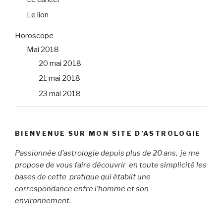
Le lion
Horoscope
Mai 2018
20 mai 2018
21 mai 2018
23 mai 2018
BIENVENUE SUR MON SITE D’ASTROLOGIE
Passionnée d’astrologie depuis plus de 20 ans, je me
propose de vous faire découvrir en toute simplicité les
bases de cette pratique qui établit une
correspondance entre l’homme et son
environnement.