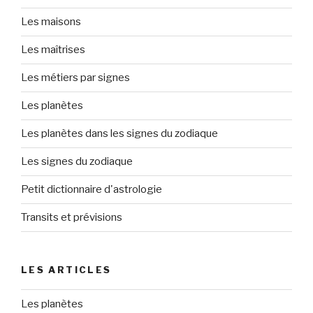
Les maisons
Les maîtrises
Les métiers par signes
Les planètes
Les planètes dans les signes du zodiaque
Les signes du zodiaque
Petit dictionnaire d'astrologie
Transits et prévisions
LES ARTICLES
Les planètes