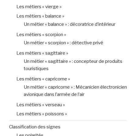
Les métiers « vierge »
Les métiers « balance »
Un métier « balance » : décoratrice d’intérieur
Les métiers « scorpion »
Un métier « scorpion » : détective privé
Les métiers « sagittaire »
Un métier « sagittaire » : concepteur de produits
touristiques
Les métiers « capricorne »
Un métier « capricorne » : Mécanicien électronicien
avionique dans l’armée de l’air
Les métiers « verseau »
Les métiers « poissons »
Classification des signes
Les polarités