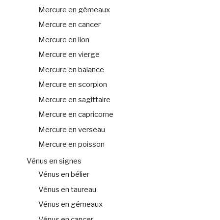
Mercure en gémeaux
Mercure en cancer
Mercure en lion
Mercure en vierge
Mercure en balance
Mercure en scorpion
Mercure en sagittaire
Mercure en capricorne
Mercure en verseau
Mercure en poisson
Vénus en signes
Vénus en bélier
Vénus en taureau
Vénus en gémeaux
Vénus en cancer