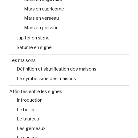
Mars en capricorne
Mars en verseau
Mars en poisson
Jupiter en signe
Saturne en signe
Les maisons
Définition et signification des maisons
Le symbolisme des maisons
Affinités entre les signes
Introduction
Le bélier
Le taureau
Les gémeaux
Le cancer