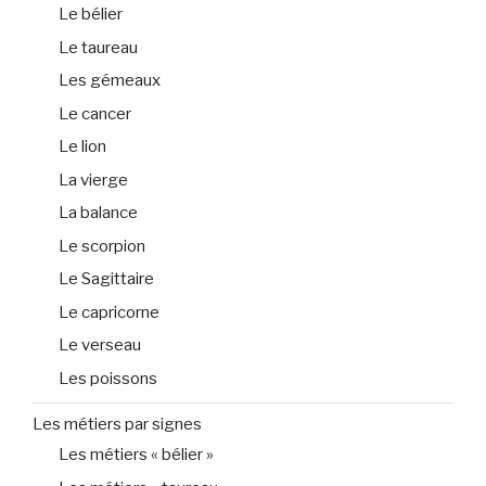
Le bélier
Le taureau
Les gémeaux
Le cancer
Le lion
La vierge
La balance
Le scorpion
Le Sagittaire
Le capricorne
Le verseau
Les poissons
Les métiers par signes
Les métiers « bélier »