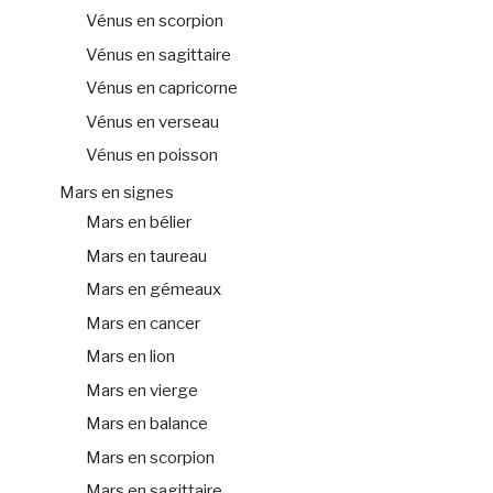
Vénus en scorpion
Vénus en sagittaire
Vénus en capricorne
Vénus en verseau
Vénus en poisson
Mars en signes
Mars en bélier
Mars en taureau
Mars en gémeaux
Mars en cancer
Mars en lion
Mars en vierge
Mars en balance
Mars en scorpion
Mars en sagittaire