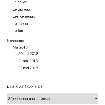
Le bélier
Le taureau
Les gémeaux
Le cancer
Le lion
Horoscope
Mai 2018
20 mai 2018
21 mai 2018
23 mai 2018
LES CATÉGORIES
Les
catégories