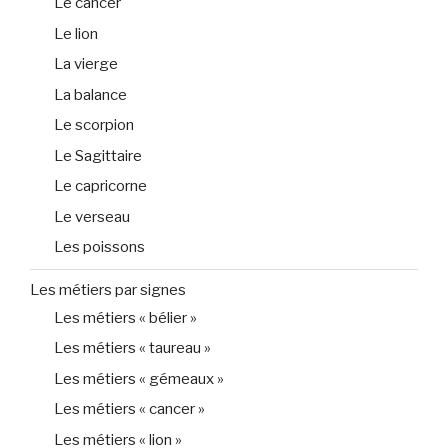
Le cancer
Le lion
La vierge
La balance
Le scorpion
Le Sagittaire
Le capricorne
Le verseau
Les poissons
Les métiers par signes
Les métiers « bélier »
Les métiers « taureau »
Les métiers « gémeaux »
Les métiers « cancer »
Les métiers « lion »