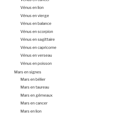
Vénus en lion
Vénus en vierge
Vénus en balance
Vénus en scorpion
Vénus en sagittaire
Vénus en capricorne
Vénus en verseau
Vénus en poisson
Mars en signes
Mars en bélier
Mars en taureau
Mars en gémeaux
Mars en cancer
Mars en lion