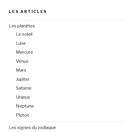
LES ARTICLES
Les planètes
Le soleil
Lune
Mercure
Vénus
Mars
Jupiter
Saturne
Uranus
Neptune
Pluton
Les signes du zodiaque