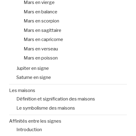
Mars en vierge
Mars en balance
Mars en scorpion
Mars en sagittaire
Mars en capricorne
Mars en verseau
Mars en poisson
Jupiter en signe
Saturne en signe
Les maisons
Définition et signification des maisons
Le symbolisme des maisons
Affinités entre les signes
Introduction