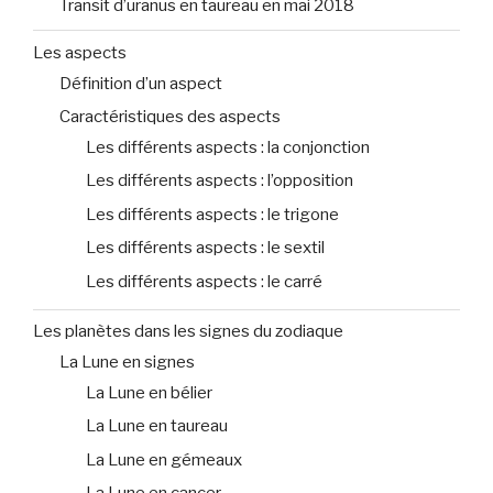
Transit d’uranus en taureau en mai 2018
Les aspects
Définition d’un aspect
Caractéristiques des aspects
Les différents aspects : la conjonction
Les différents aspects : l’opposition
Les différents aspects : le trigone
Les différents aspects : le sextil
Les différents aspects : le carré
Les planètes dans les signes du zodiaque
La Lune en signes
La Lune en bélier
La Lune en taureau
La Lune en gémeaux