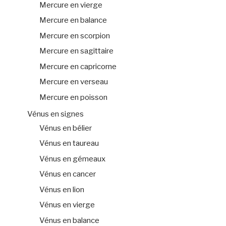
Mercure en vierge
Mercure en balance
Mercure en scorpion
Mercure en sagittaire
Mercure en capricorne
Mercure en verseau
Mercure en poisson
Vénus en signes
Vénus en bélier
Vénus en taureau
Vénus en gémeaux
Vénus en cancer
Vénus en lion
Vénus en vierge
Vénus en balance