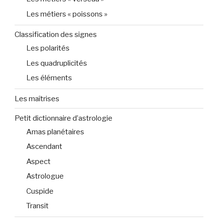
Les métiers « poissons »
Classification des signes
Les polarités
Les quadruplicités
Les éléments
Les maîtrises
Petit dictionnaire d’astrologie
Amas planétaires
Ascendant
Aspect
Astrologue
Cuspide
Transit