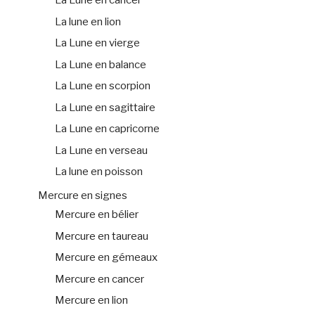
La Lune en cancer
La lune en lion
La Lune en vierge
La Lune en balance
La Lune en scorpion
La Lune en sagittaire
La Lune en capricorne
La Lune en verseau
La lune en poisson
Mercure en signes
Mercure en bélier
Mercure en taureau
Mercure en gémeaux
Mercure en cancer
Mercure en lion