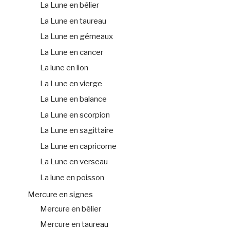
La Lune en bélier
La Lune en taureau
La Lune en gémeaux
La Lune en cancer
La lune en lion
La Lune en vierge
La Lune en balance
La Lune en scorpion
La Lune en sagittaire
La Lune en capricorne
La Lune en verseau
La lune en poisson
Mercure en signes
Mercure en bélier
Mercure en taureau