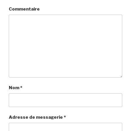
Commentaire
Nom
*
Adresse de messagerie
*