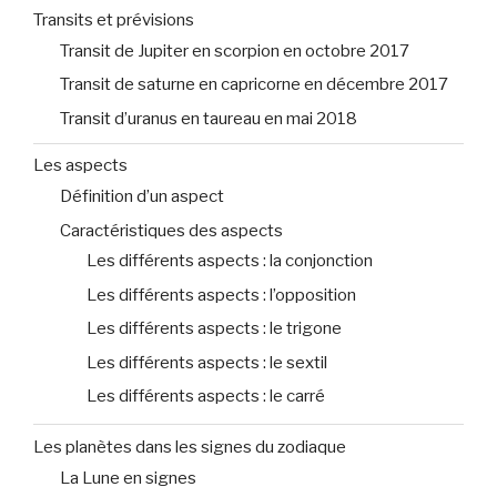
Transits et prévisions
Transit de Jupiter en scorpion en octobre 2017
Transit de saturne en capricorne en décembre 2017
Transit d’uranus en taureau en mai 2018
Les aspects
Définition d’un aspect
Caractéristiques des aspects
Les différents aspects : la conjonction
Les différents aspects : l’opposition
Les différents aspects : le trigone
Les différents aspects : le sextil
Les différents aspects : le carré
Les planètes dans les signes du zodiaque
La Lune en signes