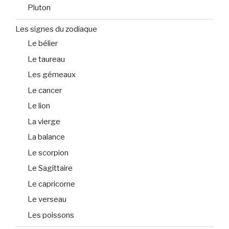
Pluton
Les signes du zodiaque
Le bélier
Le taureau
Les gémeaux
Le cancer
Le lion
La vierge
La balance
Le scorpion
Le Sagittaire
Le capricorne
Le verseau
Les poissons