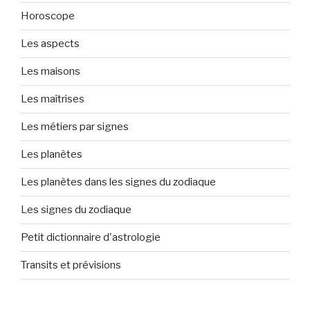
Horoscope
Les aspects
Les maisons
Les maîtrises
Les métiers par signes
Les planètes
Les planètes dans les signes du zodiaque
Les signes du zodiaque
Petit dictionnaire d'astrologie
Transits et prévisions