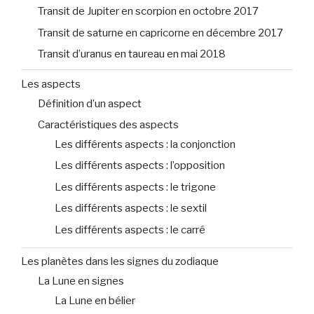
Transit de Jupiter en scorpion en octobre 2017
Transit de saturne en capricorne en décembre 2017
Transit d’uranus en taureau en mai 2018
Les aspects
Définition d’un aspect
Caractéristiques des aspects
Les différents aspects : la conjonction
Les différents aspects : l’opposition
Les différents aspects : le trigone
Les différents aspects : le sextil
Les différents aspects : le carré
Les planètes dans les signes du zodiaque
La Lune en signes
La Lune en bélier