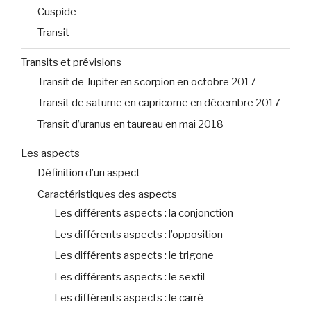
Cuspide
Transit
Transits et prévisions
Transit de Jupiter en scorpion en octobre 2017
Transit de saturne en capricorne en décembre 2017
Transit d’uranus en taureau en mai 2018
Les aspects
Définition d’un aspect
Caractéristiques des aspects
Les différents aspects : la conjonction
Les différents aspects : l’opposition
Les différents aspects : le trigone
Les différents aspects : le sextil
Les différents aspects : le carré