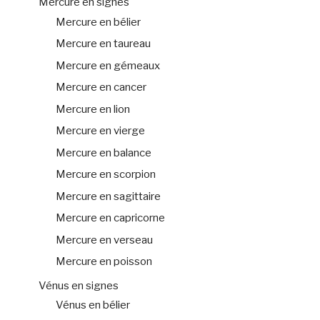
Mercure en signes
Mercure en bélier
Mercure en taureau
Mercure en gémeaux
Mercure en cancer
Mercure en lion
Mercure en vierge
Mercure en balance
Mercure en scorpion
Mercure en sagittaire
Mercure en capricorne
Mercure en verseau
Mercure en poisson
Vénus en signes
Vénus en bélier