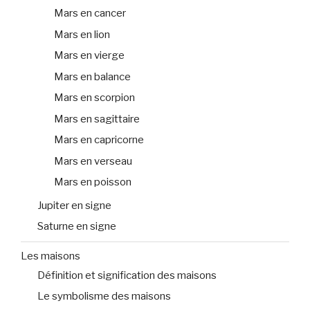
Mars en cancer
Mars en lion
Mars en vierge
Mars en balance
Mars en scorpion
Mars en sagittaire
Mars en capricorne
Mars en verseau
Mars en poisson
Jupiter en signe
Saturne en signe
Les maisons
Définition et signification des maisons
Le symbolisme des maisons