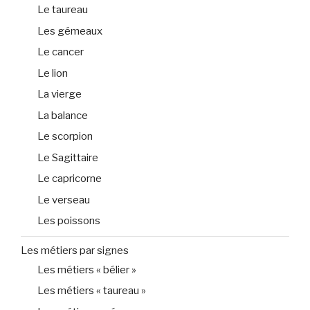
Le taureau
Les gémeaux
Le cancer
Le lion
La vierge
La balance
Le scorpion
Le Sagittaire
Le capricorne
Le verseau
Les poissons
Les métiers par signes
Les métiers « bélier »
Les métiers « taureau »