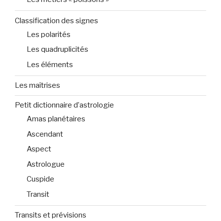
Classification des signes
Les polarités
Les quadruplicités
Les éléments
Les maîtrises
Petit dictionnaire d’astrologie
Amas planétaires
Ascendant
Aspect
Astrologue
Cuspide
Transit
Transits et prévisions