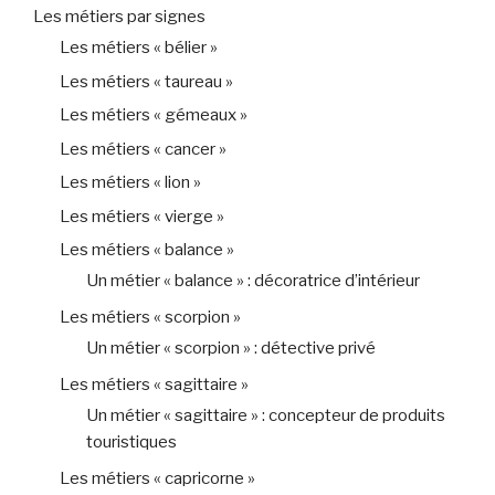
Les métiers par signes
Les métiers « bélier »
Les métiers « taureau »
Les métiers « gémeaux »
Les métiers « cancer »
Les métiers « lion »
Les métiers « vierge »
Les métiers « balance »
Un métier « balance » : décoratrice d’intérieur
Les métiers « scorpion »
Un métier « scorpion » : détective privé
Les métiers « sagittaire »
Un métier « sagittaire » : concepteur de produits
touristiques
Les métiers « capricorne »