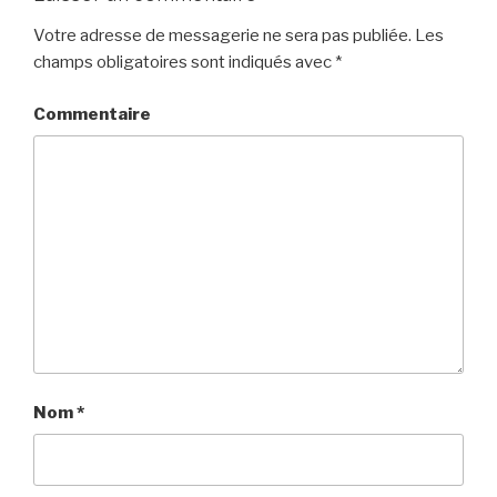
Votre adresse de messagerie ne sera pas publiée.
Les
champs obligatoires sont indiqués avec
*
Commentaire
Nom
*