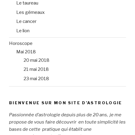
Le taureau
Les gémeaux
Le cancer
Le lion
Horoscope
Mai 2018
20 mai 2018
21 mai 2018
23 mai 2018
BIENVENUE SUR MON SITE D’ASTROLOGIE
Passionnée d’astrologie depuis plus de 20 ans, je me
propose de vous faire découvrir en toute simplicité les
bases de cette pratique qui établit une