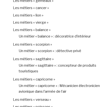
Les métiers « gémeaux »
Les métiers « cancer »
Les métiers « lion »
Les métiers « vierge »
Les métiers « balance »
Un métier « balance » : décoratrice d’intérieur
Les métiers « scorpion »
Un métier « scorpion » : détective privé
Les métiers « sagittaire »
Un métier « sagittaire » : concepteur de produits
touristiques
Les métiers « capricorne »
Un métier « capricorne » : Mécanicien électronicien
avionique dans l’armée de l’air
Les métiers « verseau »
Les métiers « poissons »