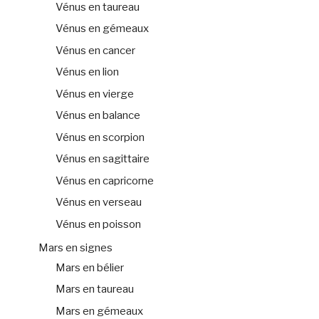
Vénus en taureau
Vénus en gémeaux
Vénus en cancer
Vénus en lion
Vénus en vierge
Vénus en balance
Vénus en scorpion
Vénus en sagittaire
Vénus en capricorne
Vénus en verseau
Vénus en poisson
Mars en signes
Mars en bélier
Mars en taureau
Mars en gémeaux