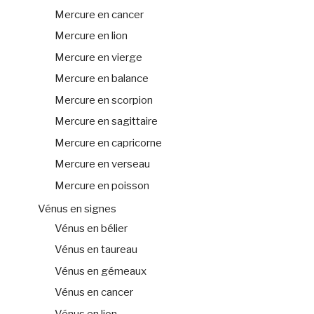
Mercure en cancer
Mercure en lion
Mercure en vierge
Mercure en balance
Mercure en scorpion
Mercure en sagittaire
Mercure en capricorne
Mercure en verseau
Mercure en poisson
Vénus en signes
Vénus en bélier
Vénus en taureau
Vénus en gémeaux
Vénus en cancer
Vénus en lion