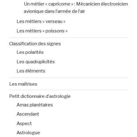
Un métier « capricorne » : Mécanicien électronicien
avionique dans l’armée de l’air
Les métiers « verseau »
Les métiers « poissons »
Classification des signes
Les polarités
Les quadruplicités
Les éléments
Les maîtrises
Petit dictionnaire d’astrologie
Amas planétaires
Ascendant
Aspect
Astrologue