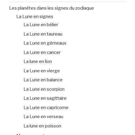
Les planètes dans les signes du zodiaque
La Lune en signes
La Lune en bélier
La Lune en taureau
La Lune en gémeaux
La Lune en cancer
La lune en lion
La Lune en vierge
La Lune en balance
La Lune en scorpion
La Lune en sagittaire
La Lune en capricorne
La Lune en verseau
La lune en poisson