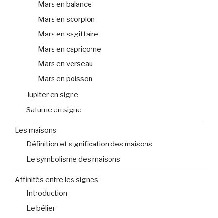
Mars en balance
Mars en scorpion
Mars en sagittaire
Mars en capricorne
Mars en verseau
Mars en poisson
Jupiter en signe
Saturne en signe
Les maisons
Définition et signification des maisons
Le symbolisme des maisons
Affinités entre les signes
Introduction
Le bélier