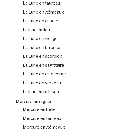
La Lune en taureau
La Lune en gémeaux
La Lune en cancer
La lune en lion
La Lune en vierge
La Lune en balance
La Lune en scorpion
La Lune en sagittaire
La Lune en capricorne
La Lune en verseau
La lune en poisson
Mercure en signes
Mercure en bélier
Mercure en taureau
Mercure en gémeaux