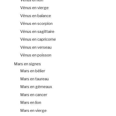
Vénus en vierge
Vénus en balance
Vénus en scorpion
Vénus en sagittaire
Vénus en capricorne
Vénus en verseau
Vénus en poisson
Mars en signes
Mars en bélier
Mars en taureau
Mars en gémeaux
Mars en cancer
Mars en lion
Mars en vierge