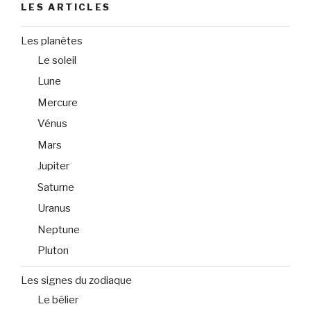
LES ARTICLES
Les planètes
Le soleil
Lune
Mercure
Vénus
Mars
Jupiter
Saturne
Uranus
Neptune
Pluton
Les signes du zodiaque
Le bélier