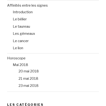
Affinités entre les signes
Introduction
Le bélier
Le taureau
Les gémeaux
Le cancer
Le lion
Horoscope
Mai 2018
20 mai 2018
21 mai 2018
23 mai 2018
LES CATÉGORIES