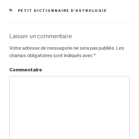
CATÉGORIES
PETIT DICTIONNAIRE D'ASTROLOGIE
Laisser un commentaire
Votre adresse de messagerie ne sera pas publiée.
Les
champs obligatoires sont indiqués avec
*
Commentaire