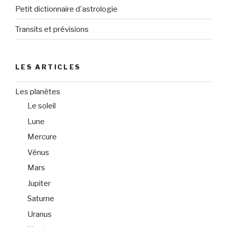
Petit dictionnaire d'astrologie
Transits et prévisions
LES ARTICLES
Les planètes
Le soleil
Lune
Mercure
Vénus
Mars
Jupiter
Saturne
Uranus