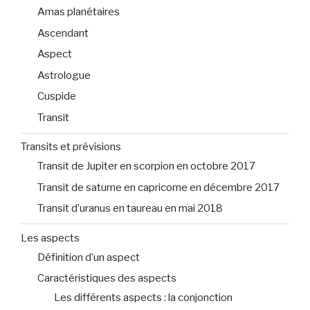
Amas planétaires
Ascendant
Aspect
Astrologue
Cuspide
Transit
Transits et prévisions
Transit de Jupiter en scorpion en octobre 2017
Transit de saturne en capricorne en décembre 2017
Transit d’uranus en taureau en mai 2018
Les aspects
Définition d’un aspect
Caractéristiques des aspects
Les différents aspects : la conjonction