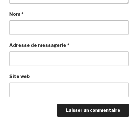
Nom
*
Adresse de messagerie
*
Site web