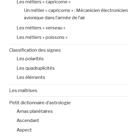
Les métiers « capricorne »
Un métier « capricorne » : Mécanicien électronicien
avionique dans l’armée de l’air
Les métiers « verseau »
Les métiers « poissons »
Classification des signes
Les polarités
Les quadruplicités
Les éléments
Les maîtrises
Petit dictionnaire d’astrologie
Amas planétaires
Ascendant
Aspect