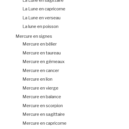
La Lune en sagittaire
La Lune en capricorne
La Lune en verseau
La lune en poisson
Mercure en signes
Mercure en bélier
Mercure en taureau
Mercure en gémeaux
Mercure en cancer
Mercure en lion
Mercure en vierge
Mercure en balance
Mercure en scorpion
Mercure en sagittaire
Mercure en capricorne