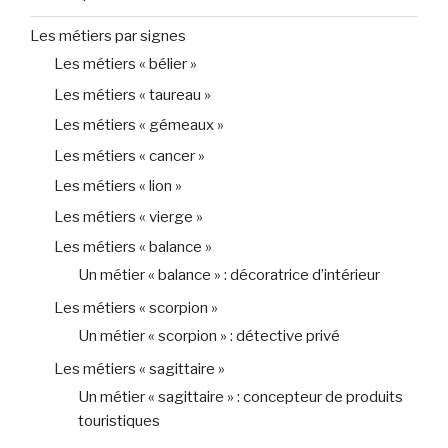
Les métiers par signes
Les métiers « bélier »
Les métiers « taureau »
Les métiers « gémeaux »
Les métiers « cancer »
Les métiers « lion »
Les métiers « vierge »
Les métiers « balance »
Un métier « balance » : décoratrice d’intérieur
Les métiers « scorpion »
Un métier « scorpion » : détective privé
Les métiers « sagittaire »
Un métier « sagittaire » : concepteur de produits
touristiques