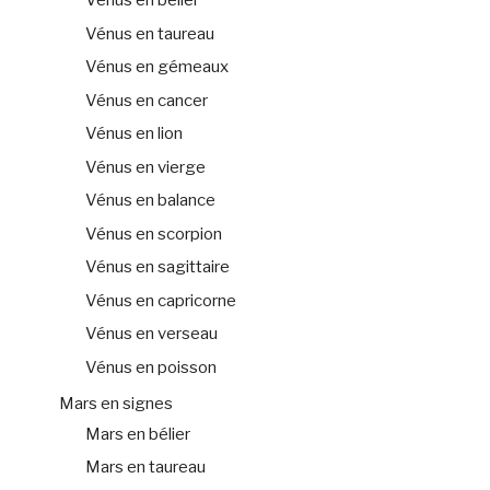
Vénus en bélier
Vénus en taureau
Vénus en gémeaux
Vénus en cancer
Vénus en lion
Vénus en vierge
Vénus en balance
Vénus en scorpion
Vénus en sagittaire
Vénus en capricorne
Vénus en verseau
Vénus en poisson
Mars en signes
Mars en bélier
Mars en taureau