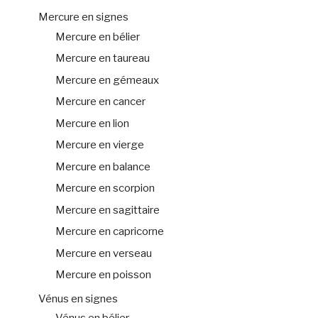
Mercure en signes
Mercure en bélier
Mercure en taureau
Mercure en gémeaux
Mercure en cancer
Mercure en lion
Mercure en vierge
Mercure en balance
Mercure en scorpion
Mercure en sagittaire
Mercure en capricorne
Mercure en verseau
Mercure en poisson
Vénus en signes