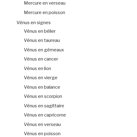
Mercure en verseau
Mercure en poisson
Vénus en signes
Vénus en bélier
Vénus en taureau
Vénus en gémeaux
Vénus en cancer
Vénus en lion
Vénus en vierge
Vénus en balance
Vénus en scorpion
Vénus en sagittaire
Vénus en capricorne
Vénus en verseau
Vénus en poisson