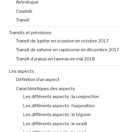
Astrologue
Cuspide
Transit
Transits et prévisions
Transit de Jupiter en scorpion en octobre 2017
Transit de saturne en capricorne en décembre 2017
Transit d’uranus en taureau en mai 2018
Les aspects
Définition d’un aspect
Caractéristiques des aspects
Les différents aspects : la conjonction
Les différents aspects : l’opposition
Les différents aspects : le trigone
Les différents aspects : le sextil