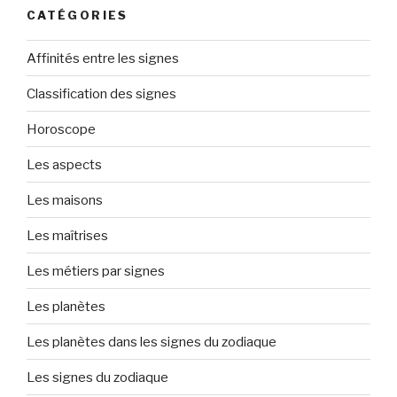
CATÉGORIES
Affinités entre les signes
Classification des signes
Horoscope
Les aspects
Les maisons
Les maîtrises
Les métiers par signes
Les planètes
Les planètes dans les signes du zodiaque
Les signes du zodiaque