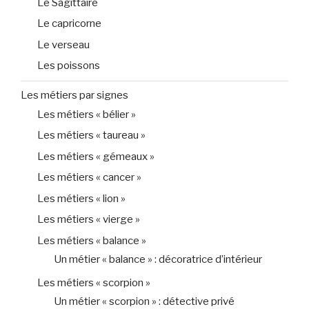
Le Sagittaire
Le capricorne
Le verseau
Les poissons
Les métiers par signes
Les métiers « bélier »
Les métiers « taureau »
Les métiers « gémeaux »
Les métiers « cancer »
Les métiers « lion »
Les métiers « vierge »
Les métiers « balance »
Un métier « balance » : décoratrice d’intérieur
Les métiers « scorpion »
Un métier « scorpion » : détective privé