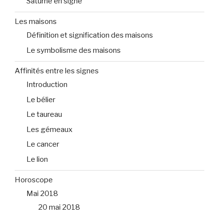
Saturne en signe
Les maisons
Définition et signification des maisons
Le symbolisme des maisons
Affinités entre les signes
Introduction
Le bélier
Le taureau
Les gémeaux
Le cancer
Le lion
Horoscope
Mai 2018
20 mai 2018