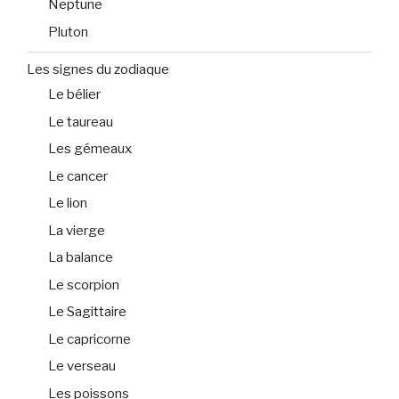
Neptune
Pluton
Les signes du zodiaque
Le bélier
Le taureau
Les gémeaux
Le cancer
Le lion
La vierge
La balance
Le scorpion
Le Sagittaire
Le capricorne
Le verseau
Les poissons