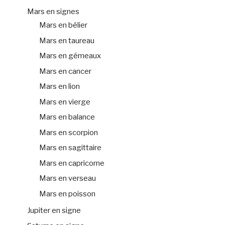
Mars en signes
Mars en bélier
Mars en taureau
Mars en gémeaux
Mars en cancer
Mars en lion
Mars en vierge
Mars en balance
Mars en scorpion
Mars en sagittaire
Mars en capricorne
Mars en verseau
Mars en poisson
Jupiter en signe