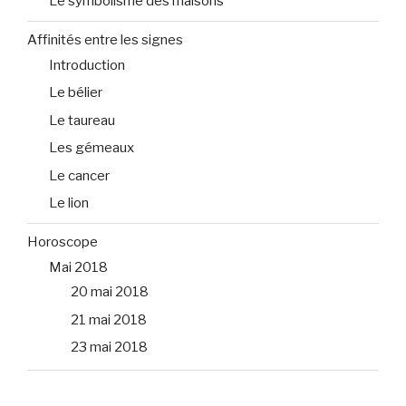
Le symbolisme des maisons
Affinités entre les signes
Introduction
Le bélier
Le taureau
Les gémeaux
Le cancer
Le lion
Horoscope
Mai 2018
20 mai 2018
21 mai 2018
23 mai 2018