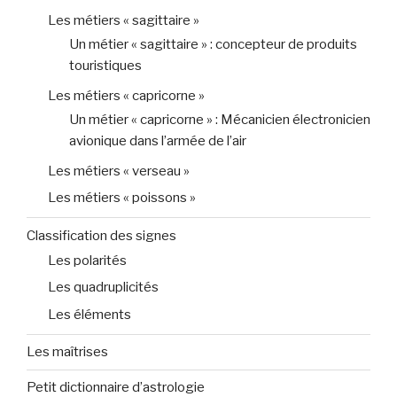
Les métiers « sagittaire »
Un métier « sagittaire » : concepteur de produits
touristiques
Les métiers « capricorne »
Un métier « capricorne » : Mécanicien électronicien
avionique dans l’armée de l’air
Les métiers « verseau »
Les métiers « poissons »
Classification des signes
Les polarités
Les quadruplicités
Les éléments
Les maîtrises
Petit dictionnaire d’astrologie