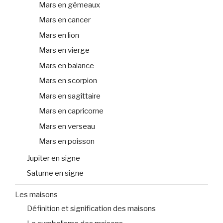
Mars en gémeaux
Mars en cancer
Mars en lion
Mars en vierge
Mars en balance
Mars en scorpion
Mars en sagittaire
Mars en capricorne
Mars en verseau
Mars en poisson
Jupiter en signe
Saturne en signe
Les maisons
Définition et signification des maisons