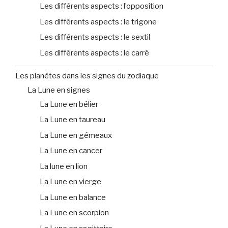
Les différents aspects : l’opposition
Les différents aspects : le trigone
Les différents aspects : le sextil
Les différents aspects : le carré
Les planètes dans les signes du zodiaque
La Lune en signes
La Lune en bélier
La Lune en taureau
La Lune en gémeaux
La Lune en cancer
La lune en lion
La Lune en vierge
La Lune en balance
La Lune en scorpion